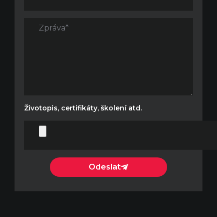
Životopis, certifikáty, školení atd.
Odeslat