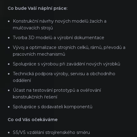
Co bude Vaší náplní práce:
Konstrukční návrhy nových modelů žacích a
mulčovacích strojů
Tvorba 3D modelů a výrobní dokumentace
Vývoj a optimalizace strojních celků, rámů, převodů a
pracovních mechanismů
Spolupráce s výrobou při zavádění nových výrobků
Technická podpora výroby, servisu a obchodního
oddělení
Účast na testování prototypů a ověřování
konstrukčních řešení
Spolupráce s dodavateli komponentů
Co od Vás očekáváme
SŠ/VŠ vzdělání strojírenského směru