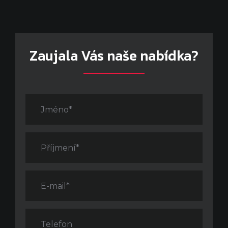
Zaujala Vás naše nabídka?