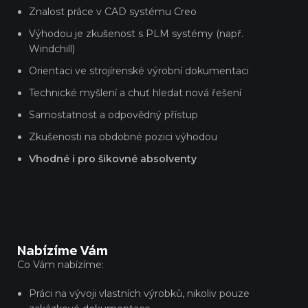
Znalost práce v CAD systému Creo
Výhodou je zkušenost s PLM systémy (např.
Windchill)
Orientaci ve strojírenské výrobní dokumentaci
Technické myšlení a chuť hledat nová řešení
Samostatnost a odpovědný přístup
Zkušenosti na obdobné pozici výhodou
Vhodné i pro šikovné absolventy
Nabízíme Vám
Co Vám nabízíme:
Práci na vývoji vlastních výrobků, nikoliv pouze