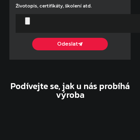
Životopis, certifikáty, školení atd.
Odeslat
Podívejte se, jak u nás probíhá
výroba