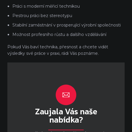
Práci s moderní měřicí technikou
Pestrou práci bez stereotypu
Stabilní zaměstnání v prosperující výrobní společnosti
Možnost profesního růstu a dalšího vzdělávání
Pokud Vás baví technika, přesnost a chcete vidět
výsledky své práce v praxi, rádi Vás poznáme.
Zaujala Vás naše
nabídka?